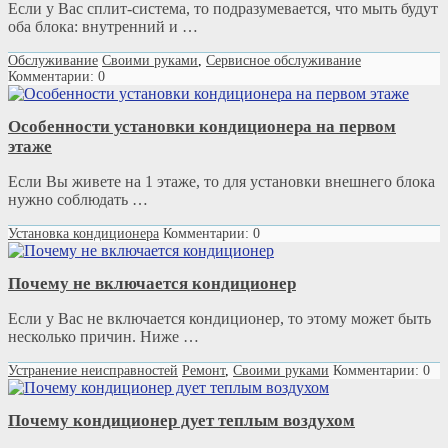
Если у Вас сплит-система, то подразумевается, что мыть будут
оба блока: внутренний и …
Обслуживание
Своими руками
,
Сервисное обслуживание
Комментарии: 0
Особенности установки кондиционера на первом
этаже
Если Вы живете на 1 этаже, то для установки внешнего блока
нужно соблюдать …
Установка кондиционера
Комментарии: 0
Почему не включается кондиционер
Если у Вас не включается кондиционер, то этому может быть
несколько причин. Ниже …
Устранение неисправностей
Ремонт
,
Своими руками
Комментарии: 0
Почему кондиционер дует теплым воздухом