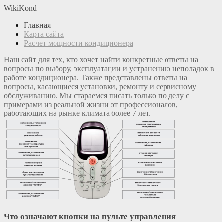
WikiKond
Главная
Карта сайта
Расчет мощности кондиционера
Наш сайт для тех, кто хочет найти конкретные ответы на
вопросы по выбору, эксплуатации и устранению неполадок в
работе кондиционера. Также представлены ответы на
вопросы, касающиеся установки, ремонту и сервисному
обслуживанию. Мы стараемся писать только по делу с
примерами из реальной жизни от профессионалов,
работающих на рынке климата более 7 лет.
Что означают кнопки на пульте управления