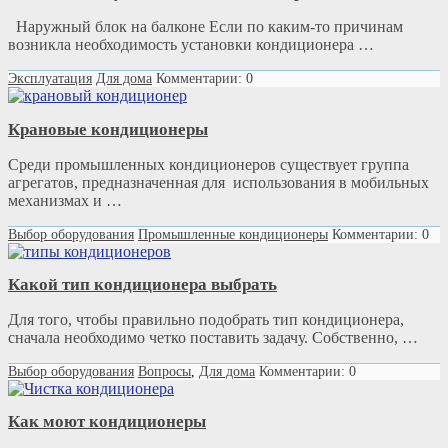
Наружный блок на балконе Если по каким-то причинам
возникла необходимость установки кондиционера …
Эксплуатация
Для дома
Комментарии: 0
Крановые кондиционеры
Среди промышленных кондиционеров существует группа
агрегатов, предназначенная для использования в мобильных
механизмах и …
Выбор оборудования
Промышленные кондиционеры
Комментарии: 0
Какой тип кондиционера выбрать
Для того, чтобы правильно подобрать тип кондиционера,
сначала необходимо четко поставить задачу. Собственно, …
Выбор оборудования
Вопросы
,
Для дома
Комментарии: 0
Как моют кондиционеры